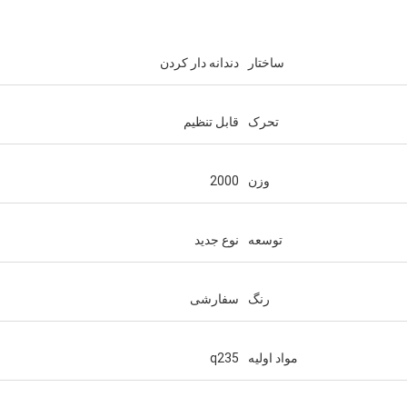
ساختار
دندانه دار کردن
تحرک
قابل تنظیم
وزن
2000
توسعه
نوع جدید
رنگ
سفارشی
مواد اولیه
q235