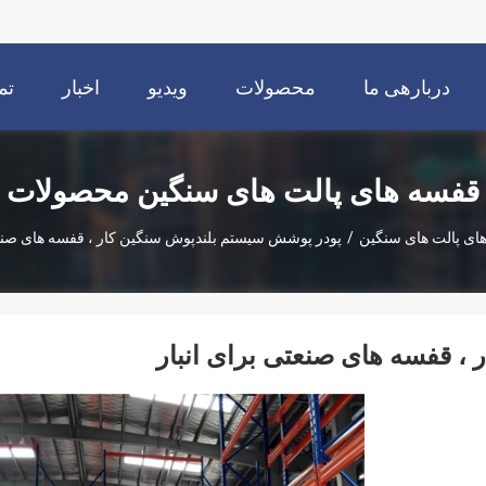
دربارهی ما
محصولات
ویدیو
اخبار
تم
قفسه های پالت های سنگین محصولات
ای پالت های سنگین
/
پودر پوشش سیستم بلندپوش سنگین کار ، قفسه های صنعت
، قفسه های صنعتی برای انبار