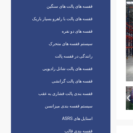
قفسه های پالت های سنگین
قفسه های پالت با راهرو بسیار باریک
قفسه های دو نفره
سیستم قفسه های متحرک
رانندگی در قفسه پالت
قفسه های پالت شاتل رادیویی
قفسه های پالت گرانشی
قفسه بندی پالت فشاری به عقب
سیستم قفسه بندی میزانسن
استایل های ASRS
قفسه بندی قالب