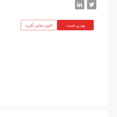
بهترین قیمت
اکنون تماس بگیرید