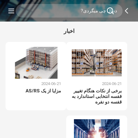
اخبار
2024-06-21
2024-06-21
برخی از نکات هنگام تغییر
مزایا از یک AS/RS
قفسه انتخابی استاندارد به
قفسه دو نفره