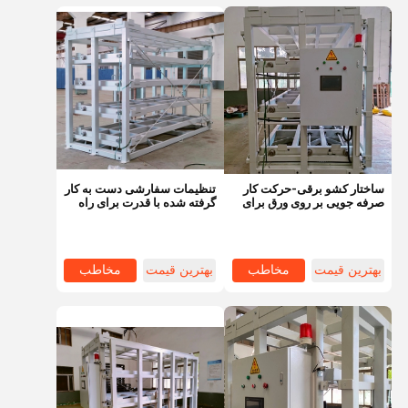
ساختار کشو برقی-حرکت کار
تنظیمات سفارشی دست به کار
صرفه جویی بر روی ورق برای
گرفته شده با قدرت برای راه
ورق فلزی
حل های صرفه جویی در فضا
بهترین قیمت
مخاطب
بهترین قیمت
مخاطب