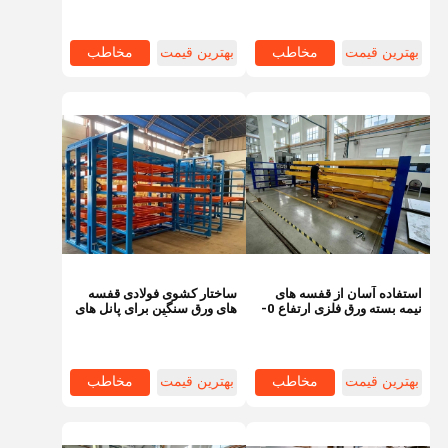
بهترین قیمت
مخاطب
بهترین قیمت
مخاطب
استفاده آسان از قفسه های
ساختار کشوی فولادی قفسه
نیمه بسته ورق فلزی ارتفاع 0-
های ورق سنگین برای پانل های
5 متر برای ذخیره سازی
لایه ورق رولینگ
ظرفیت بزرگ
بهترین قیمت
مخاطب
بهترین قیمت
مخاطب