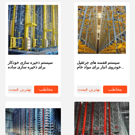
سیستم قفسه های جرثقیل
سیستم ذخیره سازی خودکار
خودروی انبار برای مواد خام
برای ذخیره سازی ساده
Q235
مخاطب
بهترین قیمت
مخاطب
بهترین قیمت