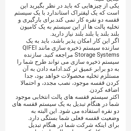
یکی از چیزهایی که باید در نظر بگیرید این
است که یک لیفتراک استاندارد با یک سیستم
قفسه دو نفره کار نمی کند.برای بارگیری و
تخلیه پالت ها از این سیستم به یک کامیون
بلند بلند یا بلند بلند نیاز دارید.
اگر این کار امکان پذیر باشد، باید به یک
سازنده سیستم ذخیره سازی مانند QIFEI
Storage Systems مراجعه کنید. سازنده
سیستم ذخیره سازی می تواند طرح شما را
به دو برابر عمیق تر کند.ادامه دادن به آن
مستلزم تخليه محصولات خواهد بود، جدا
کردن قفسه موجود، نصب مجدد، و احتمالا
اضافه کردن.
اکثر سیستم قفسه های پالت انتخابی موجود
شما در هنگام تبدیل به یک سیستم قفسه های
دو نفره استفاده می شود. این البته به
وضعیت قفسه فعلی شما بستگی دارد.
برای اینکه شرکت شما در هنگام تبدیل