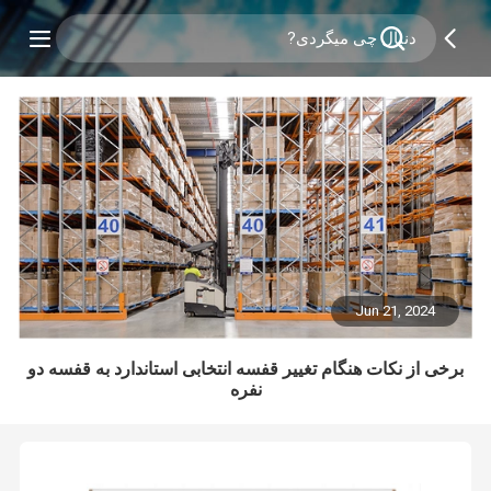
Jun 21, 2024
برخی از نکات هنگام تغییر قفسه انتخابی استاندارد به قفسه دو
نفره