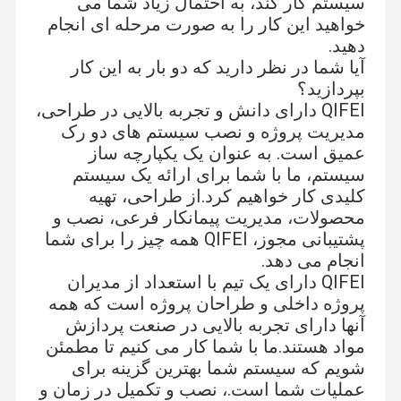
سیستم کار کند، به احتمال زیاد شما می
خواهید این کار را به صورت مرحله ای انجام
دهید.
آیا شما در نظر دارید که دو بار به این کار
بپردازید؟
QIFEI دارای دانش و تجربه بالایی در طراحی،
مدیریت پروژه و نصب سیستم های دو رک
عمیق است. به عنوان یک یکپارچه ساز
سیستم، ما با شما برای ارائه یک سیستم
کلیدی کار خواهیم کرد.از طراحی، تهیه
محصولات، مدیریت پیمانکار فرعی، نصب و
پشتیبانی مجوز، QIFEI همه چیز را برای شما
انجام می دهد.
QIFEI دارای یک تیم با استعداد از مدیران
پروژه داخلی و طراحان پروژه است که همه
آنها دارای تجربه بالایی در صنعت پردازش
مواد هستند.ما با شما کار می کنیم تا مطمئن
شویم که سیستم شما بهترین گزینه برای
عملیات شما است.، نصب و تکمیل در زمان و