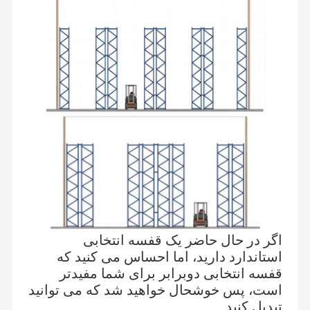
اگر در حال حاضر یک قفسه انتخابی
استاندارد دارید، اما احساس می کنید که
قفسه انتخابی دوبرابر برای شما مفیدتر
است، پس خوشحال خواهید شد که می توانید
تبدیل کنید.