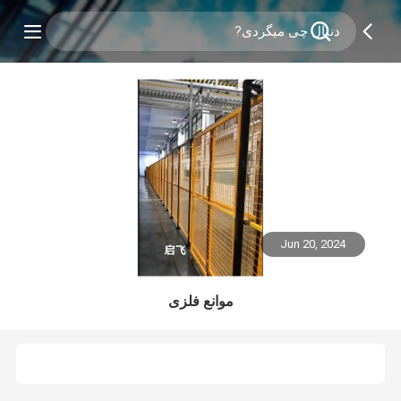
Jun 20, 2024
موانع فلزی