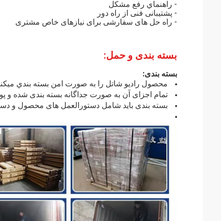
- راهنماي رفع مشکل
- پشتیبانی فنی از راه دور
- راه حل های سفارشی برای نیازهای خاص مشتری
بسته بندی و حمل:
بسته بندی:
محصول راديو شاتل را به صورت امن بسته بندي ميکني
تمام اجزای آن به صورت جداگانه بسته بندی شده و پ
بسته بندی باید شامل دستورالعمل های محصول و دستو