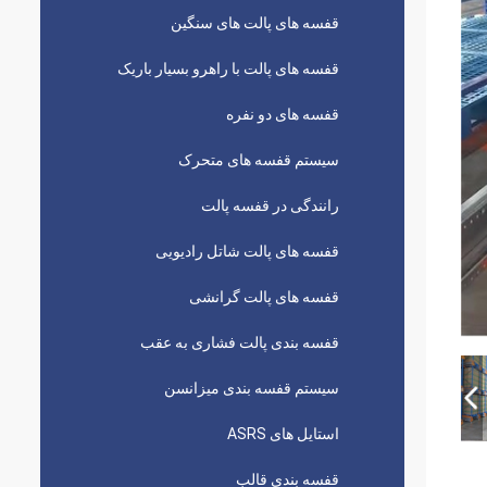
قفسه های پالت های سنگین
قفسه های پالت با راهرو بسیار باریک
قفسه های دو نفره
سیستم قفسه های متحرک
رانندگی در قفسه پالت
قفسه های پالت شاتل رادیویی
قفسه های پالت گرانشی
قفسه بندی پالت فشاری به عقب
سیستم قفسه بندی میزانسن
استایل های ASRS
قفسه بندی قالب