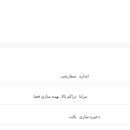
اندازه
سفارشی
مزایا
تراکم بالا، بهینه سازی فضا
ذخیره سازی
پالت