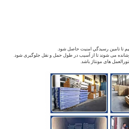
م تا تامين رسيدگي امنيت حاصل شود.
وشانده می شوند تا از آسیب در طول حمل و نقل جلوگیری شود.
رالعمل های مونتاژ باشد.