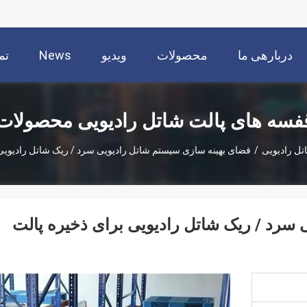
دربارهی ما
محصولات
ویدیو
News
تم
فسه های پالت شاتل رادیویی محصولات
تل رادیویی
/
فضای بهینه سازی سیستم شاتل رادیویی سرد / ریک شاتل رادیویی
سرد / ریک شاتل رادیویی برای ذخیره پالت